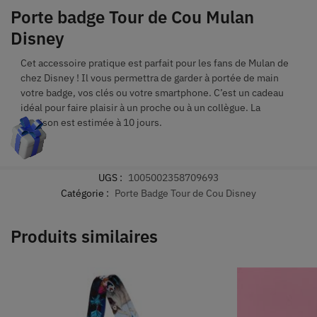
Porte badge Tour de Cou Mulan
Disney
Cet accessoire pratique est parfait pour les fans de Mulan de
chez Disney ! Il vous permettra de garder à portée de main
votre badge, vos clés ou votre smartphone. C’est un cadeau
idéal pour faire plaisir à un proche ou à un collègue. La
livraison est estimée à 10 jours.
UGS :
1005002358709693
Catégorie :
Porte Badge Tour de Cou Disney
Produits similaires