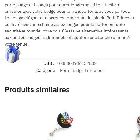
porte badge est conçu pour durer longtemps. Il est facile à
enrouler avec votre badge pour le transporter avec vous partout.
Le design élégant et discret est orné d’un dessin du Petit Prince et
est livré avec une chaîne assez longue pour le porter en toute
sécurité autour de votre cou. C’est une alternative intéressante
aux portes badges traditionnels et ajoutera une touche unique à
votre tenue.
UGS :
1005003936132802
Catégorie :
Porte Badge Enrouleur
Produits similaires