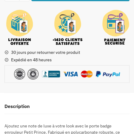
30 jours pour retourner votre produit
Expédié en 48 heures
Description
Ajoutez une note de luxe à votre look avec le porte badge
enrouleur Petit Prince. Fabriqué en polycarbonate robuste, ce